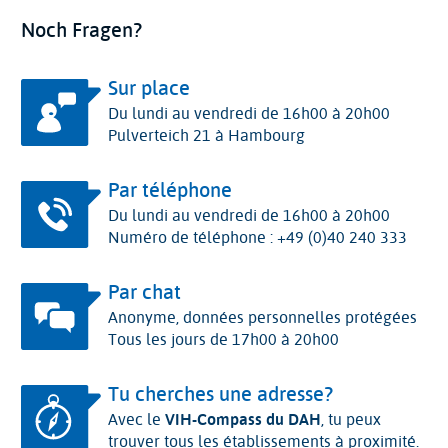
Noch Fragen?
Sur place
Du lundi au vendredi de 16h00 à 20h00
Pulverteich 21 à Hambourg
Par téléphone
Du lundi au vendredi de 16h00 à 20h00
Numéro de téléphone : +49 (0)40 240 333
Par chat
Anonyme, données personnelles protégées
Tous les jours de 17h00 à 20h00
Tu cherches une adresse?
Avec le
VIH-Compass du DAH
, tu peux
trouver tous les établissements à proximité.