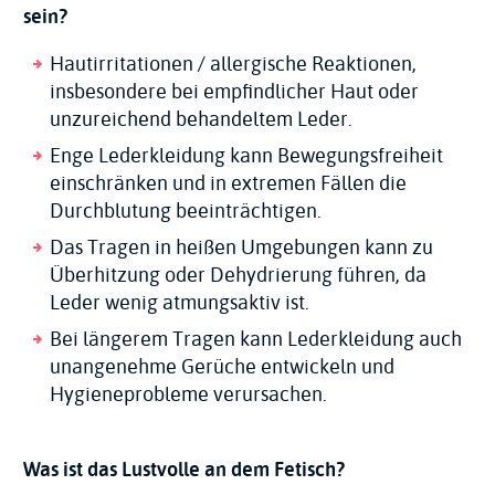
sein?
Hautirritationen / allergische Reaktionen,
insbesondere bei empfindlicher Haut oder
unzureichend behandeltem Leder.
Enge Lederkleidung kann Bewegungsfreiheit
einschränken und in extremen Fällen die
Durchblutung beeinträchtigen.
Das Tragen in heißen Umgebungen kann zu
Überhitzung oder Dehydrierung führen, da
Leder wenig atmungsaktiv ist.
Bei längerem Tragen kann Lederkleidung auch
unangenehme Gerüche entwickeln und
Hygieneprobleme verursachen.
Was ist das Lustvolle an dem Fetisch?