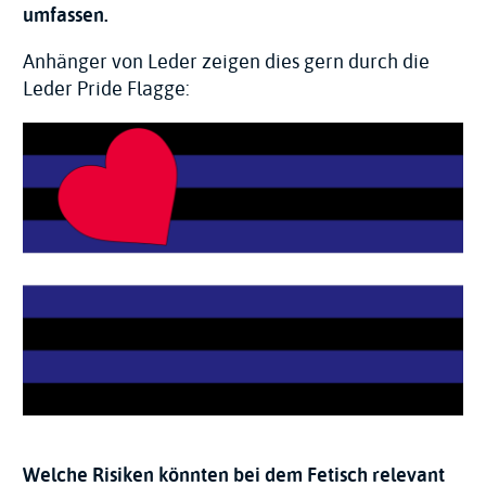
umfassen.
Anhänger von Leder zeigen dies gern durch die
Leder Pride Flagge:
Welche Risiken könnten bei dem Fetisch relevant