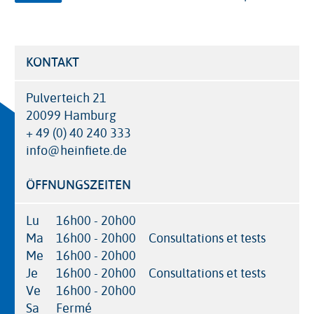
KONTAKT
Pulverteich 21
20099 Hamburg
+ 49 (0) 40 240 333
info@heinfiete.de
ÖFFNUNGSZEITEN
Lu
16h00 - 20h00
Ma
16h00 - 20h00
Consultations et tests
Me
16h00 - 20h00
Je
16h00 - 20h00
Consultations et tests
Ve
16h00 - 20h00
Sa
Fermé