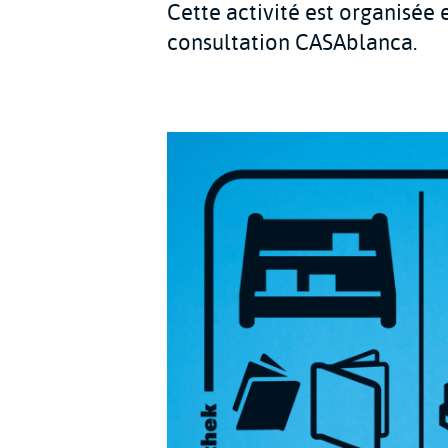
Cette activité est organisée 
consultation CASAblanca.