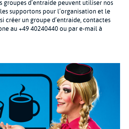
s groupes d’entraide peuvent utiliser nos
les supportons pour l’organisation et le
ssi créer un groupe d’entraide, contactes
one au +49 40240440 ou par e-mail à