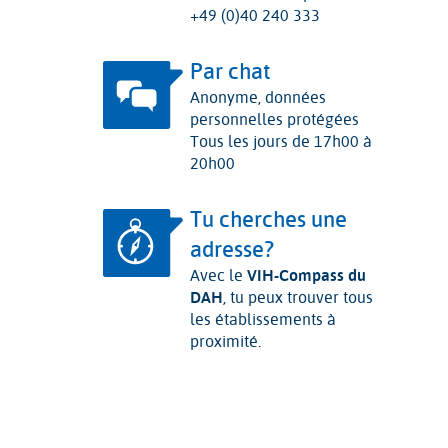
+49 (0)40 240 333
Par chat
Anonyme, données
personnelles protégées
Tous les jours de 17h00 à
20h00
Tu cherches une
adresse?
Avec le
VIH-Compass du
DAH
, tu peux trouver tous
les établissements à
proximité.