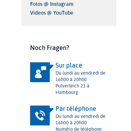
Fotos @ Instagram
Videos @ YouTube
Noch Fragen?
Sur place
Du lundi au vendredi de
16h00 à 20h00
Pulverteich 21 à
Hambourg
Par téléphone
Du lundi au vendredi de
16h00 à 20h00
Numéro de téléphone :