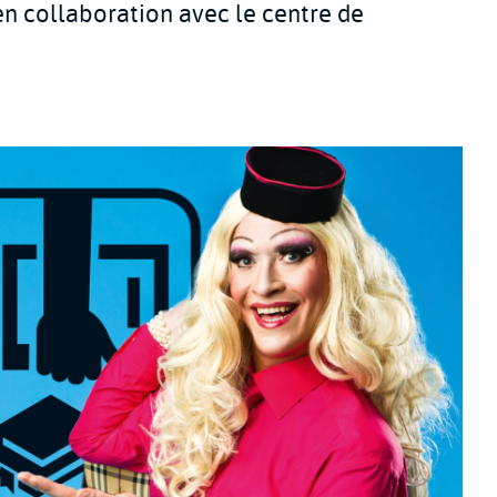
en collaboration avec le centre de