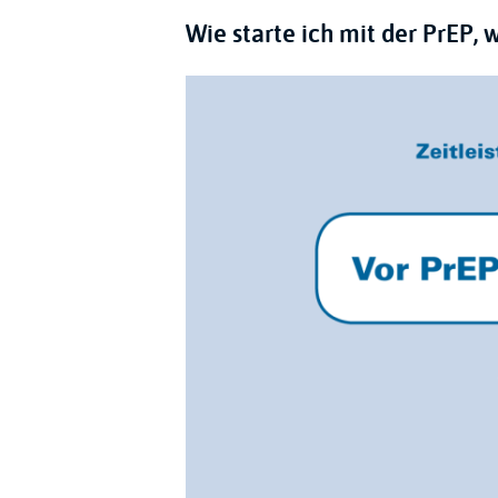
Wie starte ich mit der PrEP,