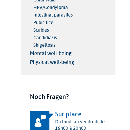
HPV/Condyloma
Intestinal parasites
Pubic lice
Scabies
Candidiasis
Shigellosis
Mental well-being
Physical well-being
Noch Fragen?
Sur place
Du lundi au vendredi de
16h00 à 20h00