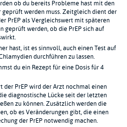
rden ob du bereits Probleme hast mit den
r geprüft werden muss. Zeitgleich dient der
er PrEP als Vergleichswert mit späteren
n geprüft werden, ob die PrEP sich auf
wirkt.
 hast, ist es sinnvoll, auch einen Test auf
Chlamydien durchführen zu lassen.
mmst du ein Rezept für eine Dosis für 4
 der PrEP wird der Arzt nochmal einen
ie diagnostische Lücke seit der letzten
ließen zu können. Zusätzlich werden die
en, ob es Veränderungen gibt, die einen
echung der PrEP notwendig machen.