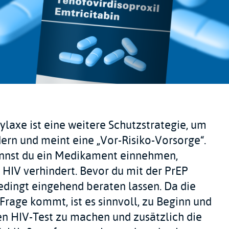
ylaxe ist eine weitere Schutzstrategie, um
dern und meint eine „Vor-Risiko-Vorsorge“.
annst du ein Medikament einnehmen,
HIV verhindert. Bevor du mit der PrEP
bedingt eingehend beraten lassen. Da die
Frage kommt, ist es sinnvoll, zu Beginn und
en HIV-Test zu machen und zusätzlich die