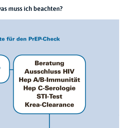
 was muss ich beachten?