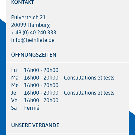
KONTAKT
Pulverteich 21
20099 Hamburg
+ 49 (0) 40 240 333
info@heinfiete.de
ÖFFNUNGSZEITEN
Lu
16h00 - 20h00
Ma
16h00 - 20h00
Consultations et tests
Me
16h00 - 20h00
Je
16h00 - 20h00
Consultations et tests
Ve
16h00 - 20h00
Sa
Fermé
UNSERE VERBÄNDE