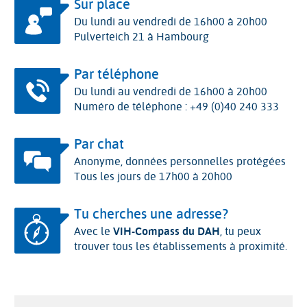
Sur place
Du lundi au vendredi de 16h00 à 20h00
Pulverteich 21 à Hambourg
Par téléphone
Du lundi au vendredi de 16h00 à 20h00
Numéro de téléphone : +49 (0)40 240 333
Par chat
Anonyme, données personnelles protégées
Tous les jours de 17h00 à 20h00
Tu cherches une adresse?
Avec le
VIH-Compass du DAH
, tu peux
trouver tous les établissements à proximité.