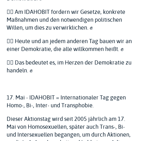
🏳️‍🌈 Am IDAHOBIT fordern wir Gesetze, konkrete
Maßnahmen und den notwendigen politischen
Willen, um dies zu verwirklichen. ✊
🏳️‍🌈 Heute und an jedem anderen Tag bauen wir an
einer Demokratie, die alle willkommen heißt. ✊
🏳️‍🌈 Das bedeutet es, im Herzen der Demokratie zu
handeln. ✊
17. Mai - IDAHOBIT = Internationaler Tag gegen
Homo-, Bi-, Inter- und Transphobie.
Dieser Aktionstag wird seit 2005 jährlich am 17.
Mai von Homosexuellen, später auch Trans-, Bi-
und Intersexuellen begangen, um durch Aktionen,