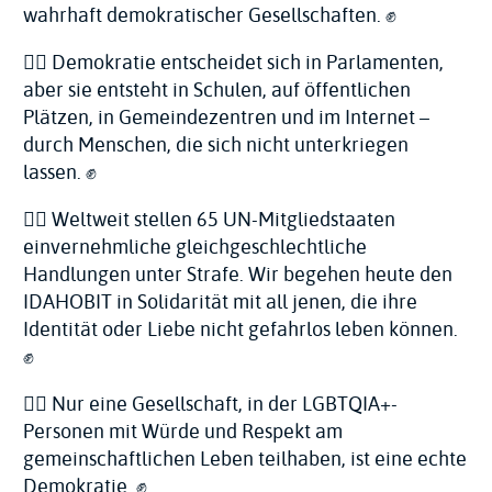
wahrhaft demokratischer Gesellschaften. ✊
🏳️‍🌈 Demokratie entscheidet sich in Parlamenten,
aber sie entsteht in Schulen, auf öffentlichen
Plätzen, in Gemeindezentren und im Internet –
durch Menschen, die sich nicht unterkriegen
lassen. ✊
🏳️‍🌈 Weltweit stellen 65 UN-Mitgliedstaaten
einvernehmliche gleichgeschlechtliche
Handlungen unter Strafe. Wir begehen heute den
IDAHOBIT in Solidarität mit all jenen, die ihre
Identität oder Liebe nicht gefahrlos leben können.
✊
🏳️‍🌈 Nur eine Gesellschaft, in der LGBTQIA+-
Personen mit Würde und Respekt am
gemeinschaftlichen Leben teilhaben, ist eine echte
Demokratie. ✊