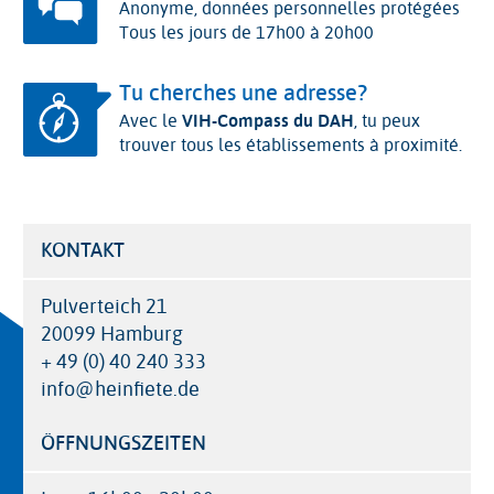
Anonyme, données personnelles protégées
Tous les jours de 17h00 à 20h00
Tu cherches une adresse?
Avec le
VIH-Compass du DAH
, tu peux
trouver tous les établissements à proximité.
KONTAKT
Pulverteich 21
20099 Hamburg
+ 49 (0) 40 240 333
info@heinfiete.de
ÖFFNUNGSZEITEN