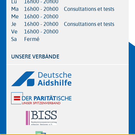
Lu
16h00 - 20h00
Ma
16h00 - 20h00
Consultations et tests
Me
16h00 - 20h00
Je
16h00 - 20h00
Consultations et tests
Ve
16h00 - 20h00
Sa
Fermé
UNSERE VERBÄNDE
Logos