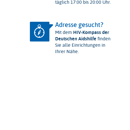
täglich 17:00 bis 20:00 Uhr.
Adresse gesucht?
Mit dem
HIV-Kompass der
Deutschen Aidshilfe
finden
Sie alle Einrichtungen in
Ihrer Nähe.