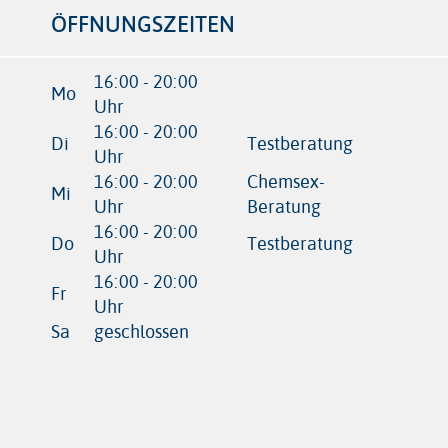
ÖFFNUNGSZEITEN
16:00 - 20:00
Mo
Uhr
16:00 - 20:00
Di
Testberatung
Uhr
16:00 - 20:00
Chemsex-
Mi
Uhr
Beratung
16:00 - 20:00
Do
Testberatung
Uhr
16:00 - 20:00
Fr
Uhr
Sa
geschlossen