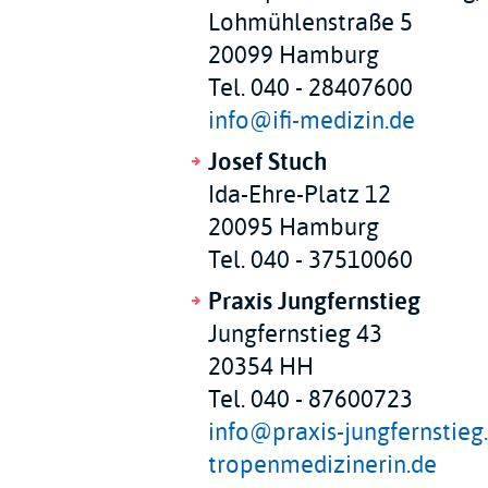
Lohmühlenstraße 5
20099 Hamburg
Tel. 040 - 28407600
info@ifi-medizin.de
Josef Stuch
Ida-Ehre-Platz 12
20095 Hamburg
Tel. 040 - 37510060
Praxis Jungfernstieg
Jungfernstieg 43
20354 HH
Tel. 040 - 87600723
info@praxis-jungfernstieg
tropenmedizinerin.de