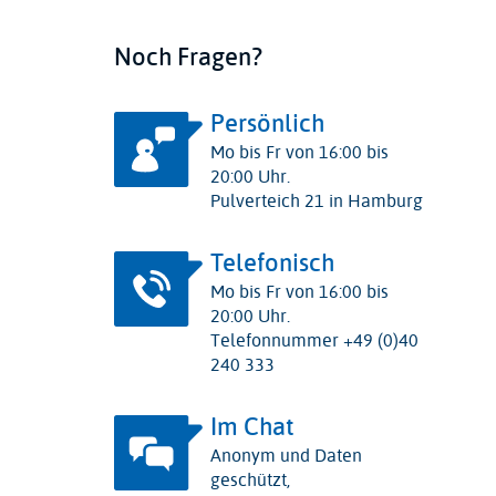
Noch Fragen?
Persönlich
Mo bis Fr von 16:00 bis
20:00 Uhr.
Pulverteich 21 in Hamburg
Telefonisch
Mo bis Fr von 16:00 bis
20:00 Uhr.
Telefonnummer +49 (0)40
240 333
Im Chat
Anonym und Daten
geschützt,