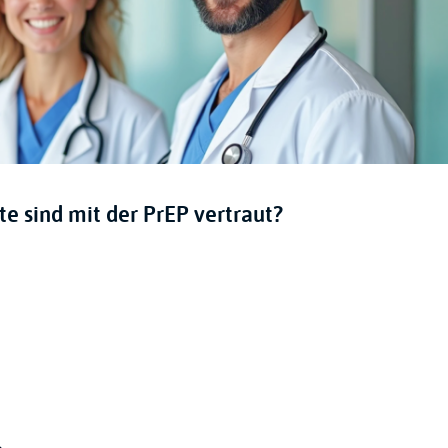
e sind mit der PrEP vertraut?