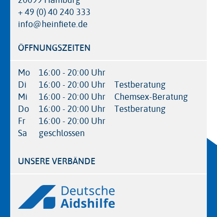
20099 Hamburg
+ 49 (0) 40 240 333
info@heinfiete.de
ÖFFNUNGSZEITEN
Mo
16:00 - 20:00 Uhr
Di
16:00 - 20:00 Uhr
Testberatung
Mi
16:00 - 20:00 Uhr
Chemsex-Beratung
Do
16:00 - 20:00 Uhr
Testberatung
Fr
16:00 - 20:00 Uhr
Sa
geschlossen
UNSERE VERBÄNDE
Logos