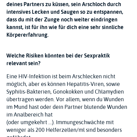
deines Partners zu küssen, sein Arschloch durch
intensives Lecken und Saugen so zu entspannen,
dass du mit der Zunge noch weiter eindringen
kannst, ist für ihn wie für dich eine sehr sinnliche
Körpererfahrung.
Welche Risiken könnten bei der Sexpraktik
relevant sein?
Eine HIV-Infektion ist beim Arschlecken nicht
möglich, aber es können Hepatitis-Viren, sowie
Syphilis-Bakterien, Gonokokken und Chlamydien
übertragen werden. Vor allem, wenn du Wunden
im Mund hast oder dein Partner blutende Wunden
im Analbereich hat
(oder umgekehrt ...). Immungeschwächte mit
weniger als 200 Helferzellen/ml sind besonders