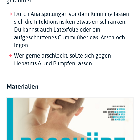
gefährdet.
Durch Analspülungen vor dem Rimming lassen
sich die Infektionsrisiken etwas einschränken.
Du kannst auch Latexfolie oder ein
aufgeschnittenes Gummi über das Arschloch
legen.
Wer gerne arschleckt, sollte sich gegen
Hepatitis A und B impfen lassen.
Materialien