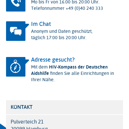
Mo bis Fr von 16:00 bis 20:00 Uhr.
Telefonnummer +49 (0)40 240 333
Im Chat
Anonym und Daten geschützt,
täglich 17:00 bis 20:00 Uhr.
Adresse gesucht?
Mit dem
HIV-Kompass der Deutschen
Aidshilfe
finden Sie alle Einrichtungen in
Ihrer Nähe.
KONTAKT
Pulverteich 21