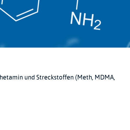
phetamin und Streckstoffen (Meth, MDMA,