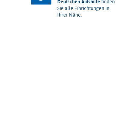
Deutschen Aidshilfe
finden
Sie alle Einrichtungen in
Ihrer Nähe.