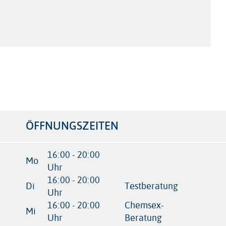
r
ÖFFNUNGSZEITEN
16:00 - 20:00
Mo
Uhr
16:00 - 20:00
Di
Testberatung
Uhr
16:00 - 20:00
Chemsex-
Mi
Uhr
Beratung