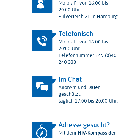
Mo bis Fr von 16:00 bis
20:00 Uhr.
Pulverteich 21 in Hamburg
Telefonisch
Mo bis Fr von 16:00 bis
20:00 Uhr.
Telefonnummer +49 (0)40
240 333
Im Chat
Anonym und Daten
geschützt,
täglich 17:00 bis 20:00 Uhr.
Adresse gesucht?
Mit dem
HIV-Kompass der