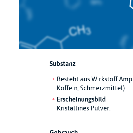
Substanz
Besteht aus Wirkstoff Am
Koffein, Schmerzmittel).
Erscheinungsbild
Kristallines Pulver.
Gebrauch