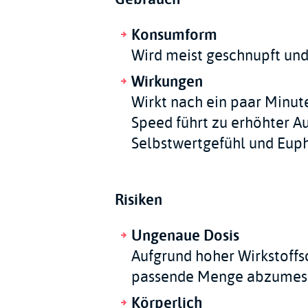
Konsumform
Wird meist geschnupft und
Wirkungen
Wirkt nach ein paar Minute
Speed führt zu erhöhter A
Selbstwertgefühl und Euph
Risiken
Ungenaue Dosis
Aufgrund hoher Wirkstoffs
passende Menge abzumes
Körperlich