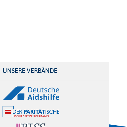
UNSERE VERBÄNDE
Logos