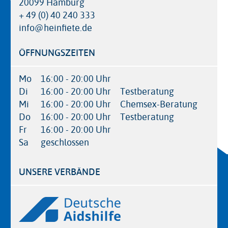
20099 Hamburg
+ 49 (0) 40 240 333
info@heinfiete.de
ÖFFNUNGSZEITEN
Mo
16:00 - 20:00 Uhr
Di
16:00 - 20:00 Uhr
Testberatung
Mi
16:00 - 20:00 Uhr
Chemsex-Beratung
Do
16:00 - 20:00 Uhr
Testberatung
Fr
16:00 - 20:00 Uhr
Sa
geschlossen
UNSERE VERBÄNDE
Logos