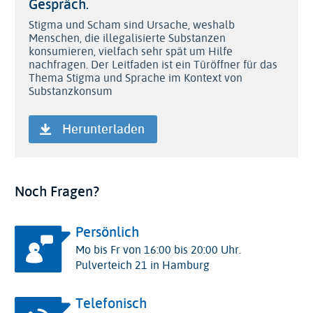
Gespräch.
Stigma und Scham sind Ursache, weshalb
Menschen, die illegalisierte Substanzen
konsumieren, vielfach sehr spät um Hilfe
nachfragen. Der Leitfaden ist ein Türöffner für das
Thema Stigma und Sprache im Kontext von
Substanzkonsum
Herunterladen
Noch Fragen?
Persönlich
Mo bis Fr von 16:00 bis 20:00 Uhr.
Pulverteich 21 in Hamburg
Telefonisch