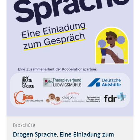
Broschüre
Drogen Sprache. Eine Einladung zum