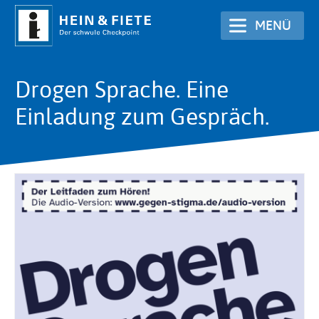
Direkt
MENÜ
zum
Inhalt
Drogen Sprache. Eine
Einladung zum Gespräch.