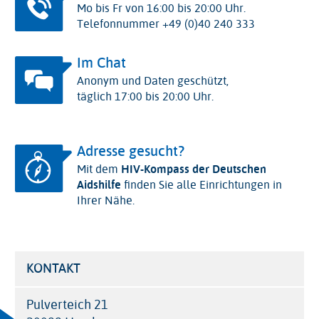
Mo bis Fr von 16:00 bis 20:00 Uhr.
Telefonnummer +49 (0)40 240 333
Im Chat
Anonym und Daten geschützt,
täglich 17:00 bis 20:00 Uhr.
Adresse gesucht?
Mit dem
HIV-Kompass der Deutschen
Aidshilfe
finden Sie alle Einrichtungen in
Ihrer Nähe.
KONTAKT
Pulverteich 21