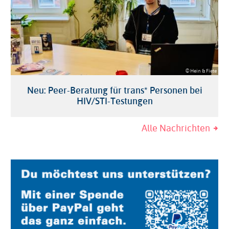
© Hein & Fiete
Neu: Peer-Beratung für trans* Personen bei
HIV/STI-Testungen
Alle Nachrichten
Image