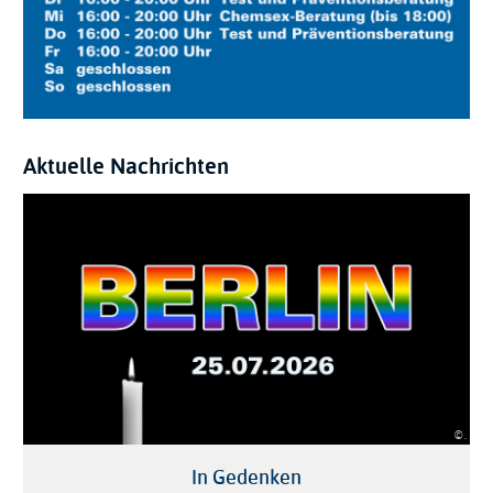
Aktuelle Nachrichten
© .
In Gedenken