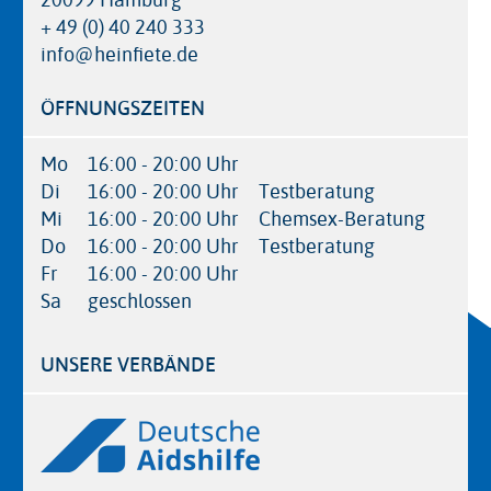
20099 Hamburg
+ 49 (0) 40 240 333
info@heinfiete.de
ÖFFNUNGSZEITEN
Mo
16:00 - 20:00 Uhr
Di
16:00 - 20:00 Uhr
Testberatung
Mi
16:00 - 20:00 Uhr
Chemsex-Beratung
Do
16:00 - 20:00 Uhr
Testberatung
Fr
16:00 - 20:00 Uhr
Sa
geschlossen
UNSERE VERBÄNDE
Logos