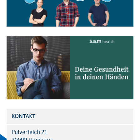
Image
KONTAKT
Pulverteich 21