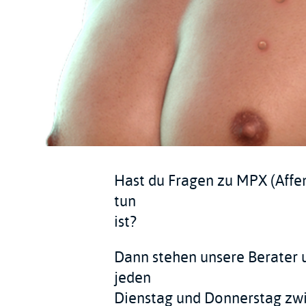
Hast du Fragen zu MPX (Affen
tun
ist?
Dann stehen unsere Berater u
jeden
Dienstag und Donnerstag zwi