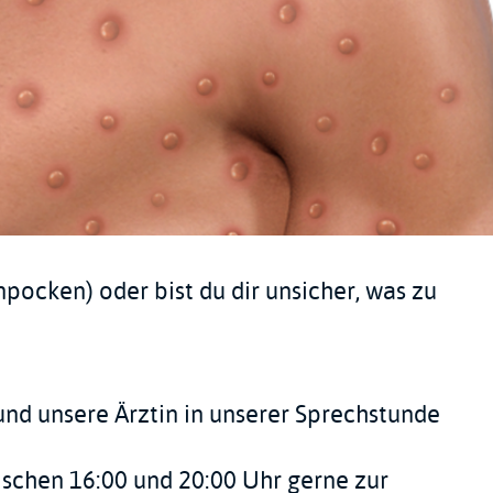
pocken) oder bist du dir unsicher, was zu
nd unsere Ärztin in unserer Sprechstunde
schen 16:00 und 20:00 Uhr gerne zur